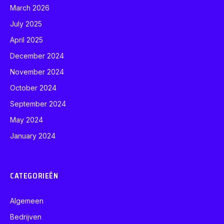
March 2026
July 2025
April 2025
December 2024
November 2024
October 2024
September 2024
May 2024
January 2024
CATEGORIEËN
Algemeen
Bedrijven