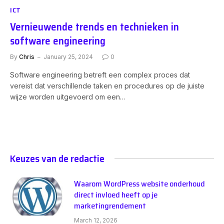
ICT
Vernieuwende trends en technieken in
software engineering
By
Chris
January 25, 2024
0
Software engineering betreft een complex proces dat
vereist dat verschillende taken en procedures op de juiste
wijze worden uitgevoerd om een…
Keuzes van de redactie
Waarom WordPress website onderhoud
direct invloed heeft op je
marketingrendement
March 12, 2026