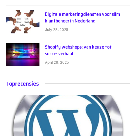
Digitale marketingdiensten voor slim
klantbeheer in Nederland
July 28, 2025
Shopify webshops: van keuze tot
succesverhaal
April 29, 2025
Toprecensies