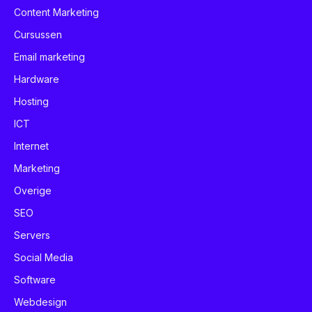
Content Marketing
Cursussen
Email marketing
Hardware
Hosting
ICT
Internet
Marketing
Overige
SEO
Servers
Social Media
Software
Webdesign