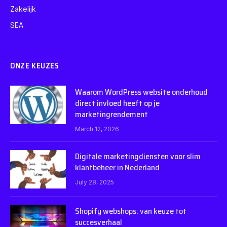
Zakelijk
SEA
ONZE KEUZES
Waarom WordPress website onderhoud
direct invloed heeft op je
marketingrendement
March 12, 2026
Digitale marketingdiensten voor slim
klantbeheer in Nederland
July 28, 2025
Shopify webshops: van keuze tot
succesverhaal