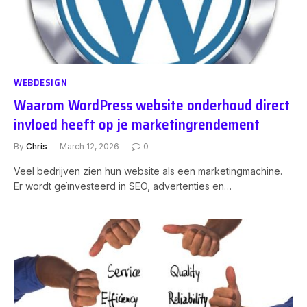
WEBDESIGN
Waarom WordPress website onderhoud direct
invloed heeft op je marketingrendement
By
Chris
March 12, 2026
0
Veel bedrijven zien hun website als een marketingmachine.
Er wordt geïnvesteerd in SEO, advertenties en…