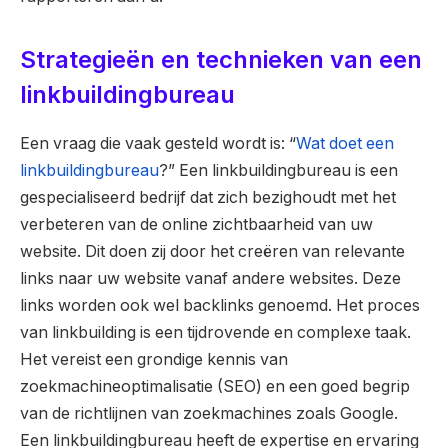
Strategieën en technieken van een
linkbuildingbureau
Een vraag die vaak gesteld wordt is: “
Wat doet een
linkbuildingbureau
?” Een linkbuildingbureau is een
gespecialiseerd bedrijf dat zich bezighoudt met het
verbeteren van de online zichtbaarheid van uw
website. Dit doen zij door het creëren van relevante
links naar uw website vanaf andere websites. Deze
links worden ook wel backlinks genoemd. Het proces
van linkbuilding is een tijdrovende en complexe taak.
Het vereist een grondige kennis van
zoekmachineoptimalisatie (SEO) en een goed begrip
van de richtlijnen van zoekmachines zoals Google.
Een linkbuildingbureau heeft de expertise en ervaring