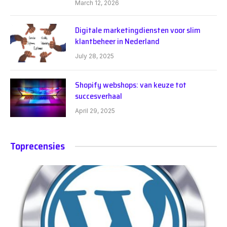
March 12, 2026
Digitale marketingdiensten voor slim
klantbeheer in Nederland
July 28, 2025
Shopify webshops: van keuze tot
succesverhaal
April 29, 2025
Toprecensies