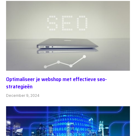
Optimaliseer je webshop met effectieve seo-
strategieën
December 9, 2024