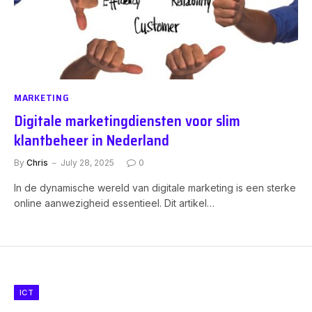
MARKETING
Digitale marketingdiensten voor slim
klantbeheer in Nederland
By
Chris
July 28, 2025
0
In de dynamische wereld van digitale marketing is een sterke
online aanwezigheid essentieel. Dit artikel…
ICT