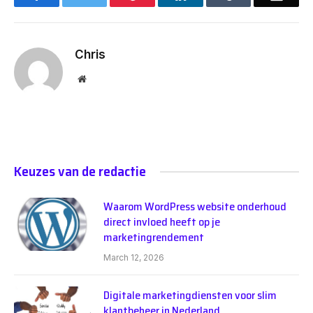
Chris
Website
Keuzes van de redactie
Waarom WordPress website onderhoud
direct invloed heeft op je
marketingrendement
March 12, 2026
Digitale marketingdiensten voor slim
klantbeheer in Nederland