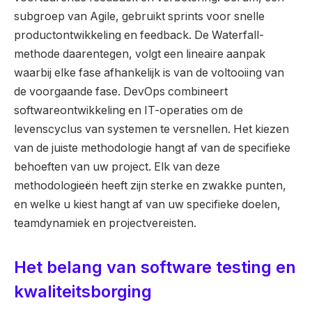
subgroep van Agile, gebruikt sprints voor snelle
productontwikkeling en feedback. De Waterfall-
methode daarentegen, volgt een lineaire aanpak
waarbij elke fase afhankelijk is van de voltooiing van
de voorgaande fase. DevOps combineert
softwareontwikkeling en IT-operaties om de
levenscyclus van systemen te versnellen. Het kiezen
van de juiste methodologie hangt af van de specifieke
behoeften van uw project. Elk van deze
methodologieën heeft zijn sterke en zwakke punten,
en welke u kiest hangt af van uw specifieke doelen,
teamdynamiek en projectvereisten.
Het belang van software testing en
kwaliteitsborging