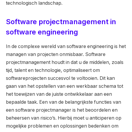
technologisch landschap.
Software projectmanagement in
software engineering
In de complexe wereld van software engineering is het
managen van projecten onmisbaar. Software
projectmanagement houdt in dat u de middelen, zoals
tijd, talent en technologie, optimaliseert om
softwareprojecten succesvol te voltooien. Dit kan
gaan van het opstellen van een werkbaar schema tot
het toewijzen van de juiste ontwikkelaar aan een
bepaalde taak. Een van de belangrijkste functies van
een software projectmanager is het beoordelen en
beheersen van risico’s. Hierbij moet u anticiperen op
mogelijke problemen en oplossingen bedenken om