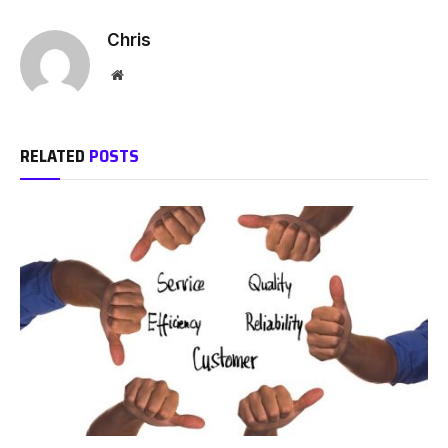
Chris
Website
RELATED
POSTS