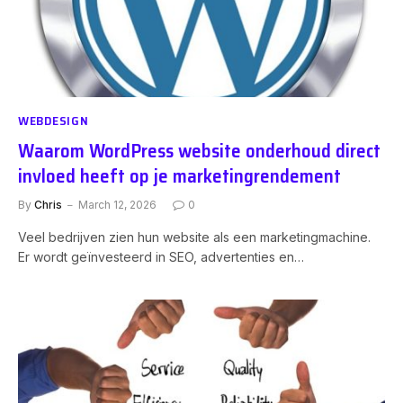
WEBDESIGN
Waarom WordPress website onderhoud direct
invloed heeft op je marketingrendement
By
Chris
March 12, 2026
0
Veel bedrijven zien hun website als een marketingmachine.
Er wordt geïnvesteerd in SEO, advertenties en…