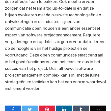
deze effectief aan te pakken. Ook moet u ervoor
zorgen dat het team altijd up-to-date is en dat ze
blijven evolueren met de nieuwste technologieën en
ontwikkelingen in de industrie. Lijnen van
communicatie open houden is een ander essentieel
aspect van software projectmanagement. Reguliere
vergaderingen en updates zorgen ervoor dat iedereen
op de hoogte is van het huidige project en de
vooruitgang. Deze open communicatie staat centraal
in het goed functioneren van het team en dus in het
succes van het project. Dus, alhoewel software
projectmanagement complex kan zijn, met de juiste
strategieën en tactieken kan het een enorm waardevol
instrument worden.
Facebook
Twitter
Pinterest
LinkedIn
Tumblr
Email