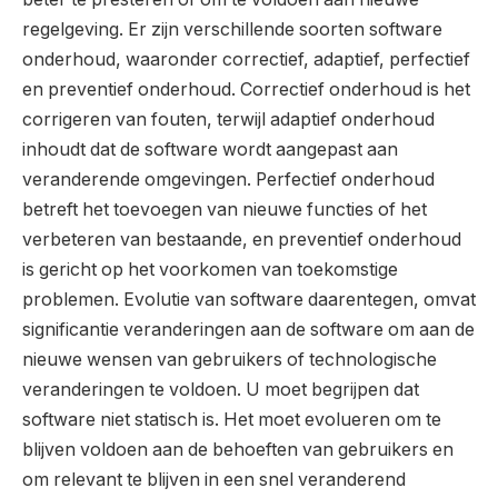
regelgeving. Er zijn verschillende soorten software
onderhoud, waaronder correctief, adaptief, perfectief
en preventief onderhoud. Correctief onderhoud is het
corrigeren van fouten, terwijl adaptief onderhoud
inhoudt dat de software wordt aangepast aan
veranderende omgevingen. Perfectief onderhoud
betreft het toevoegen van nieuwe functies of het
verbeteren van bestaande, en preventief onderhoud
is gericht op het voorkomen van toekomstige
problemen. Evolutie van software daarentegen, omvat
significantie veranderingen aan de software om aan de
nieuwe wensen van gebruikers of technologische
veranderingen te voldoen. U moet begrijpen dat
software niet statisch is. Het moet evolueren om te
blijven voldoen aan de behoeften van gebruikers en
om relevant te blijven in een snel veranderend