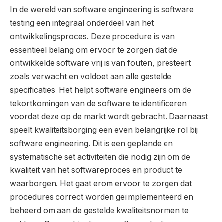
In de wereld van software engineering is software
testing een integraal onderdeel van het
ontwikkelingsproces. Deze procedure is van
essentieel belang om ervoor te zorgen dat de
ontwikkelde software vrij is van fouten, presteert
zoals verwacht en voldoet aan alle gestelde
specificaties. Het helpt software engineers om de
tekortkomingen van de software te identificeren
voordat deze op de markt wordt gebracht. Daarnaast
speelt kwaliteitsborging een even belangrijke rol bij
software engineering. Dit is een geplande en
systematische set activiteiten die nodig zijn om de
kwaliteit van het softwareproces en product te
waarborgen. Het gaat erom ervoor te zorgen dat
procedures correct worden geïmplementeerd en
beheerd om aan de gestelde kwaliteitsnormen te