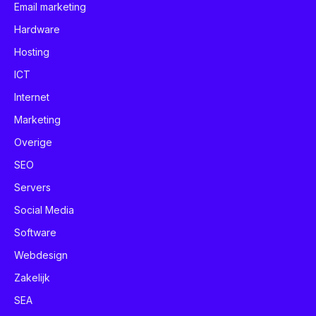
Email marketing
Hardware
Hosting
ICT
Internet
Marketing
Overige
SEO
Servers
Social Media
Software
Webdesign
Zakelijk
SEA