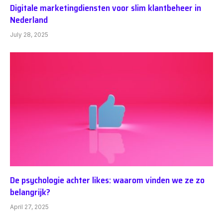
Digitale marketingdiensten voor slim klantbeheer in
Nederland
July 28, 2025
De psychologie achter likes: waarom vinden we ze zo
belangrijk?
April 27, 2025