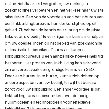
online zichtbaarheid vergroten, uw ranking in
zoekmachines verbeteren en het verkeer naar uw site
stimuleren. Een van de voordelen van het inhuren van
een linkbuildingbureau is hun deskundigheid op dit
gebied. Zij hebben de kennis en ervaring om de juiste
links voor uw bedrijf te verkrijgen en kunnen u helpen
om uw doelstellingen op het gebied van zoekmachine
optimalisatie te bereiken. Daarnaast kunnen
linkbuildingbureaus u een aanzienlijke hoeveelheid tijd
besparen. Het proces van linkbuilding kan tijdrovend
zijn en vereist vaak een grondige kennis van SEO.
Door een bureau in te huren, kunt u zich richten op
andere aspecten van uw bedrijf, terwijl het bureau
zorgt voor uw linkbuilding. Een ander voordeel is dat
linkbuildingbureaus beschikken over de nodige
hulpmiddelen en technologieën voor effectieve
linkbuilding. Zij kunnen gebruik maken van