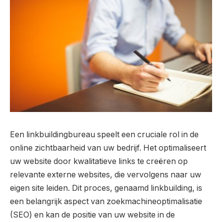
Een linkbuildingbureau speelt een cruciale rol in de
online zichtbaarheid van uw bedrijf. Het optimaliseert
uw website door kwalitatieve links te creëren op
relevante externe websites, die vervolgens naar uw
eigen site leiden. Dit proces, genaamd linkbuilding, is
een belangrijk aspect van zoekmachineoptimalisatie
(SEO) en kan de positie van uw website in de