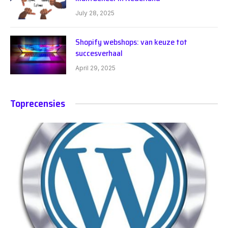
July 28, 2025
Shopify webshops: van keuze tot
succesverhaal
April 29, 2025
Toprecensies