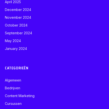
April 2025
December 2024
November 2024
October 2024
September 2024
May 2024
January 2024
CATEGORIEËN
Algemeen
Bedrijven
Content Marketing
Cursussen