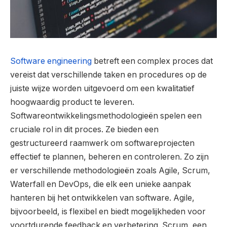
Software engineering
betreft een complex proces dat
vereist dat verschillende taken en procedures op de
juiste wijze worden uitgevoerd om een kwalitatief
hoogwaardig product te leveren.
Softwareontwikkelingsmethodologieën spelen een
cruciale rol in dit proces. Ze bieden een
gestructureerd raamwerk om softwareprojecten
effectief te plannen, beheren en controleren. Zo zijn
er verschillende methodologieën zoals Agile, Scrum,
Waterfall en DevOps, die elk een unieke aanpak
hanteren bij het ontwikkelen van software. Agile,
bijvoorbeeld, is flexibel en biedt mogelijkheden voor
voortdurende feedback en verbetering. Scrum, een