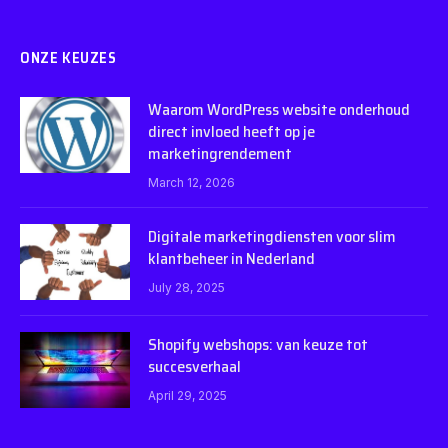
ONZE KEUZES
Waarom WordPress website onderhoud
direct invloed heeft op je
marketingrendement
March 12, 2026
Digitale marketingdiensten voor slim
klantbeheer in Nederland
July 28, 2025
Shopify webshops: van keuze tot
succesverhaal
April 29, 2025