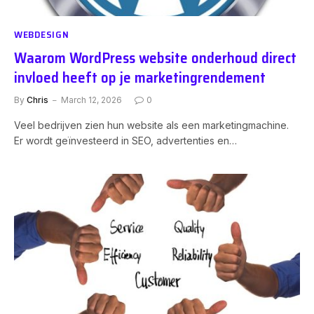
WEBDESIGN
Waarom WordPress website onderhoud direct
invloed heeft op je marketingrendement
By
Chris
March 12, 2026
0
Veel bedrijven zien hun website als een marketingmachine.
Er wordt geïnvesteerd in SEO, advertenties en…