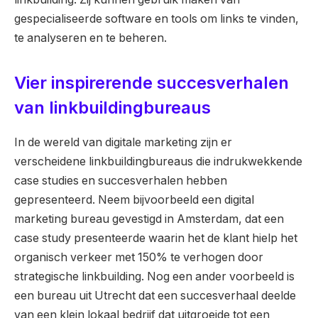
gespecialiseerde software en tools om links te vinden,
te analyseren en te beheren.
Vier inspirerende succesverhalen
van linkbuildingbureaus
In de wereld van digitale marketing zijn er
verscheidene linkbuildingbureaus die indrukwekkende
case studies en succesverhalen hebben
gepresenteerd. Neem bijvoorbeeld een digital
marketing bureau gevestigd in Amsterdam, dat een
case study presenteerde waarin het de klant hielp het
organisch verkeer met 150% te verhogen door
strategische linkbuilding. Nog een ander voorbeeld is
een bureau uit Utrecht dat een succesverhaal deelde
van een klein lokaal bedrijf dat uitgroeide tot een