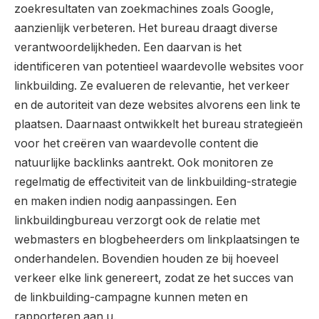
zoekresultaten van zoekmachines zoals Google,
aanzienlijk verbeteren. Het bureau draagt diverse
verantwoordelijkheden. Een daarvan is het
identificeren van potentieel waardevolle websites voor
linkbuilding. Ze evalueren de relevantie, het verkeer
en de autoriteit van deze websites alvorens een link te
plaatsen. Daarnaast ontwikkelt het bureau strategieën
voor het creëren van waardevolle content die
natuurlijke backlinks aantrekt. Ook monitoren ze
regelmatig de effectiviteit van de linkbuilding-strategie
en maken indien nodig aanpassingen. Een
linkbuildingbureau verzorgt ook de relatie met
webmasters en blogbeheerders om linkplaatsingen te
onderhandelen. Bovendien houden ze bij hoeveel
verkeer elke link genereert, zodat ze het succes van
de linkbuilding-campagne kunnen meten en
rapporteren aan u.