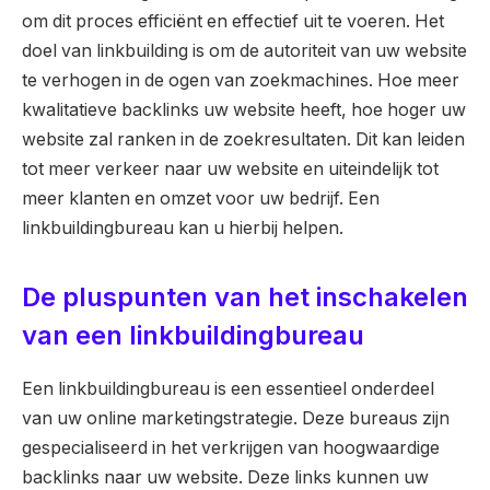
om dit proces efficiënt en effectief uit te voeren. Het
doel van linkbuilding is om de autoriteit van uw website
te verhogen in de ogen van zoekmachines. Hoe meer
kwalitatieve backlinks uw website heeft, hoe hoger uw
website zal ranken in de zoekresultaten. Dit kan leiden
tot meer verkeer naar uw website en uiteindelijk tot
meer klanten en omzet voor uw bedrijf. Een
linkbuildingbureau kan u hierbij helpen.
De pluspunten van het inschakelen
van een linkbuildingbureau
Een linkbuildingbureau is een essentieel onderdeel
van uw online marketingstrategie. Deze bureaus zijn
gespecialiseerd in het verkrijgen van hoogwaardige
backlinks naar uw website. Deze links kunnen uw