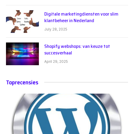
Digitale marketingdiensten voor slim
klantbeheer in Nederland
July 28, 2025
Shopify webshops: van keuze tot
succesverhaal
April 29, 2025
Toprecensies