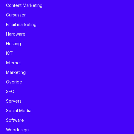
Content Marketing
Cursussen
Email marketing
Hardware
Hosting
ICT
Internet
Marketing
Overige
SEO
Servers
Social Media
Software
Webdesign