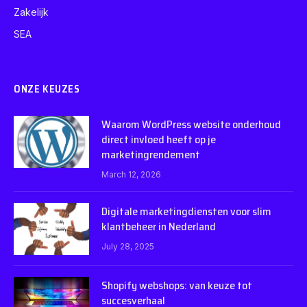
Zakelijk
SEA
ONZE KEUZES
Waarom WordPress website onderhoud
direct invloed heeft op je
marketingrendement
March 12, 2026
Digitale marketingdiensten voor slim
klantbeheer in Nederland
July 28, 2025
Shopify webshops: van keuze tot
succesverhaal