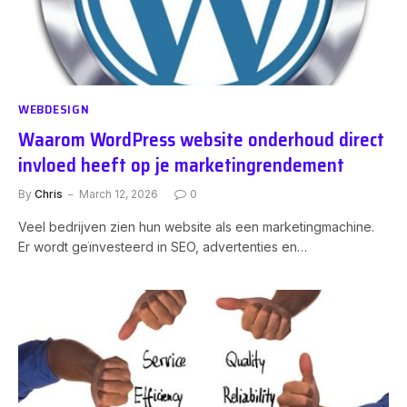
WEBDESIGN
Waarom WordPress website onderhoud direct
invloed heeft op je marketingrendement
By
Chris
March 12, 2026
0
Veel bedrijven zien hun website als een marketingmachine.
Er wordt geïnvesteerd in SEO, advertenties en…