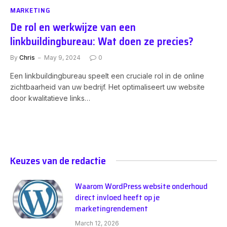
MARKETING
De rol en werkwijze van een
linkbuildingbureau: Wat doen ze precies?
By
Chris
May 9, 2024
0
Een linkbuildingbureau speelt een cruciale rol in de online
zichtbaarheid van uw bedrijf. Het optimaliseert uw website
door kwalitatieve links…
Keuzes van de redactie
Waarom WordPress website onderhoud
direct invloed heeft op je
marketingrendement
March 12, 2026