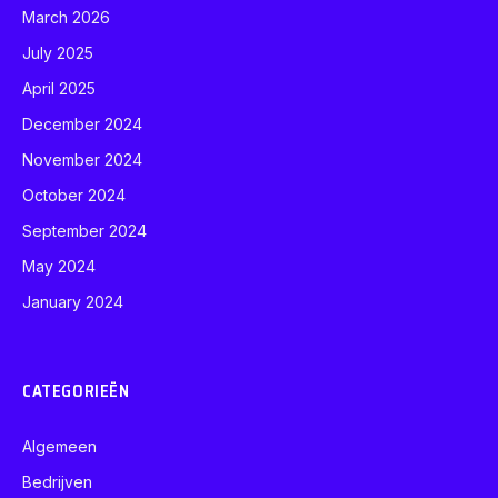
March 2026
July 2025
April 2025
December 2024
November 2024
October 2024
September 2024
May 2024
January 2024
CATEGORIEËN
Algemeen
Bedrijven