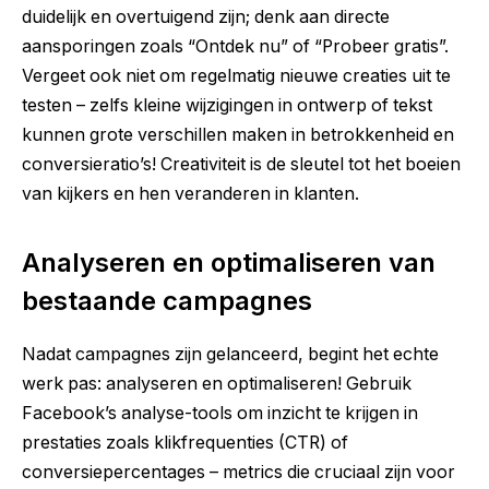
duidelijk en overtuigend zijn; denk aan directe
aansporingen zoals “Ontdek nu” of “Probeer gratis”.
Vergeet ook niet om regelmatig nieuwe creaties uit te
testen – zelfs kleine wijzigingen in ontwerp of tekst
kunnen grote verschillen maken in betrokkenheid en
conversieratio’s! Creativiteit is de sleutel tot het boeien
van kijkers en hen veranderen in klanten.
Analyseren en optimaliseren van
bestaande campagnes
Nadat campagnes zijn gelanceerd, begint het echte
werk pas: analyseren en optimaliseren! Gebruik
Facebook’s analyse-tools om inzicht te krijgen in
prestaties zoals klikfrequenties (CTR) of
conversiepercentages – metrics die cruciaal zijn voor