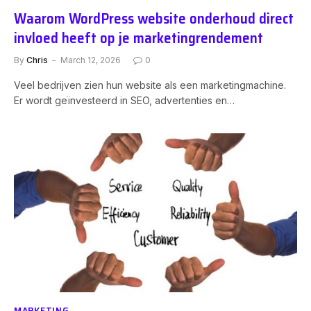
Waarom WordPress website onderhoud direct
invloed heeft op je marketingrendement
By
Chris
March 12, 2026
0
Veel bedrijven zien hun website als een marketingmachine.
Er wordt geïnvesteerd in SEO, advertenties en…
MARKETING