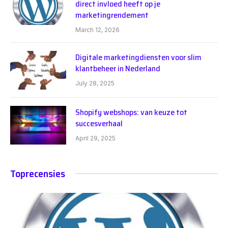
direct invloed heeft op je
marketingrendement
March 12, 2026
Digitale marketingdiensten voor slim
klantbeheer in Nederland
July 28, 2025
Shopify webshops: van keuze tot
succesverhaal
April 29, 2025
Toprecensies