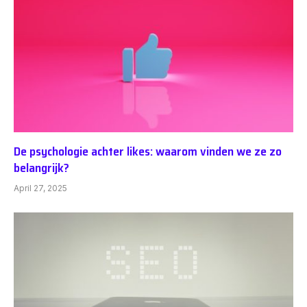
De psychologie achter likes: waarom vinden we ze zo
belangrijk?
April 27, 2025