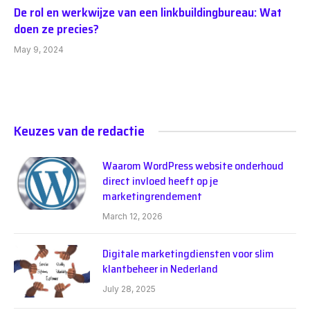
De rol en werkwijze van een linkbuildingbureau: Wat
doen ze precies?
May 9, 2024
Keuzes van de redactie
Waarom WordPress website onderhoud
direct invloed heeft op je
marketingrendement
March 12, 2026
Digitale marketingdiensten voor slim
klantbeheer in Nederland
July 28, 2025