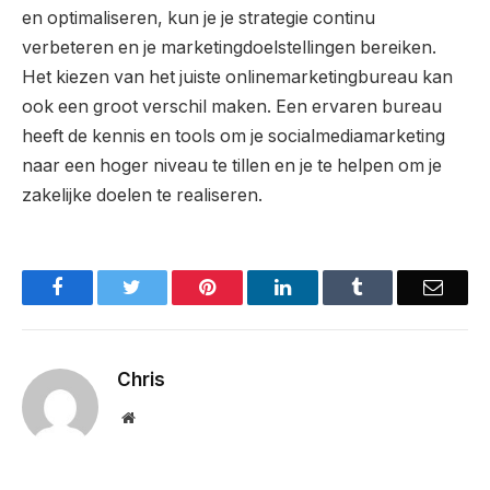
en optimaliseren, kun je je strategie continu
verbeteren en je marketingdoelstellingen bereiken.
Het kiezen van het juiste onlinemarketingbureau kan
ook een groot verschil maken. Een ervaren bureau
heeft de kennis en tools om je socialmediamarketing
naar een hoger niveau te tillen en je te helpen om je
zakelijke doelen te realiseren.
Facebook
Twitter
Pinterest
LinkedIn
Tumblr
Email
Chris
Website