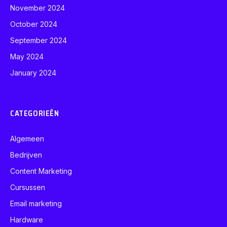
November 2024
October 2024
September 2024
May 2024
January 2024
CATEGORIEËN
Algemeen
Bedrijven
Content Marketing
Cursussen
Email marketing
Hardware