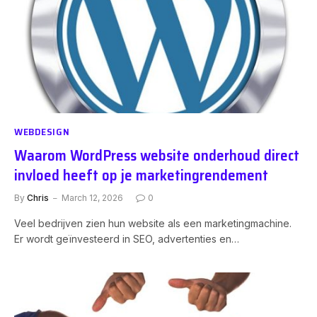
WEBDESIGN
Waarom WordPress website onderhoud direct
invloed heeft op je marketingrendement
By
Chris
March 12, 2026
0
Veel bedrijven zien hun website als een marketingmachine.
Er wordt geïnvesteerd in SEO, advertenties en…