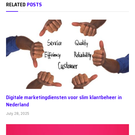
RELATED
POSTS
Digitale marketingdiensten voor slim klantbeheer in
Nederland
July 28, 2025