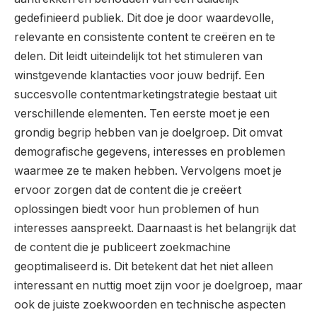
gedefinieerd publiek. Dit doe je door waardevolle,
relevante en consistente content te creëren en te
delen. Dit leidt uiteindelijk tot het stimuleren van
winstgevende klantacties voor jouw bedrijf. Een
succesvolle contentmarketingstrategie bestaat uit
verschillende elementen. Ten eerste moet je een
grondig begrip hebben van je doelgroep. Dit omvat
demografische gegevens, interesses en problemen
waarmee ze te maken hebben. Vervolgens moet je
ervoor zorgen dat de content die je creëert
oplossingen biedt voor hun problemen of hun
interesses aanspreekt. Daarnaast is het belangrijk dat
de content die je publiceert zoekmachine
geoptimaliseerd is. Dit betekent dat het niet alleen
interessant en nuttig moet zijn voor je doelgroep, maar
ook de juiste zoekwoorden en technische aspecten