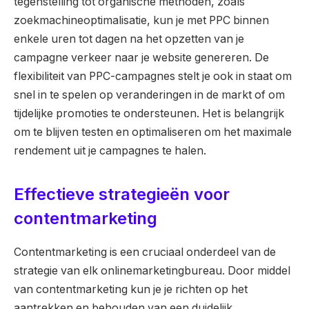
tegenstelling tot organische methoden, zoals
zoekmachineoptimalisatie, kun je met PPC binnen
enkele uren tot dagen na het opzetten van je
campagne verkeer naar je website genereren. De
flexibiliteit van PPC-campagnes stelt je ook in staat om
snel in te spelen op veranderingen in de markt of om
tijdelijke promoties te ondersteunen. Het is belangrijk
om te blijven testen en optimaliseren om het maximale
rendement uit je campagnes te halen.
Effectieve strategieën voor
contentmarketing
Contentmarketing is een cruciaal onderdeel van de
strategie van elk onlinemarketingbureau. Door middel
van contentmarketing kun je je richten op het
aantrekken en behouden van een duidelijk