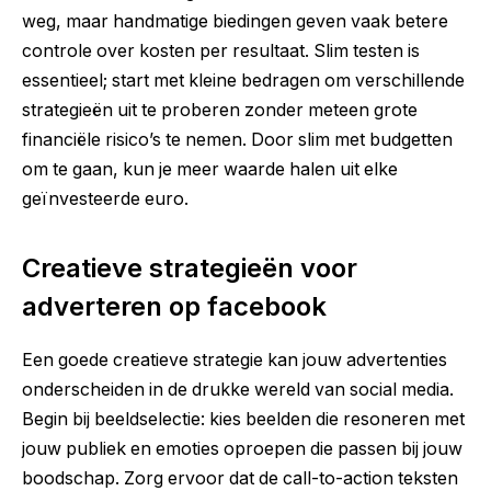
weg, maar handmatige biedingen geven vaak betere
controle over kosten per resultaat. Slim testen is
essentieel; start met kleine bedragen om verschillende
strategieën uit te proberen zonder meteen grote
financiële risico’s te nemen. Door slim met budgetten
om te gaan, kun je meer waarde halen uit elke
geïnvesteerde euro.
Creatieve strategieën voor
adverteren op facebook
Een goede creatieve strategie kan jouw advertenties
onderscheiden in de drukke wereld van social media.
Begin bij beeldselectie: kies beelden die resoneren met
jouw publiek en emoties oproepen die passen bij jouw
boodschap. Zorg ervoor dat de call-to-action teksten