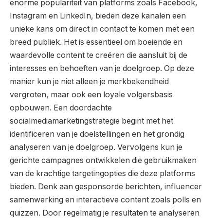
enorme populariteit van platforms zoals Facebook,
Instagram en LinkedIn, bieden deze kanalen een
unieke kans om direct in contact te komen met een
breed publiek. Het is essentieel om boeiende en
waardevolle content te creëren die aansluit bij de
interesses en behoeften van je doelgroep. Op deze
manier kun je niet alleen je merkbekendheid
vergroten, maar ook een loyale volgersbasis
opbouwen. Een doordachte
socialmediamarketingstrategie begint met het
identificeren van je doelstellingen en het grondig
analyseren van je doelgroep. Vervolgens kun je
gerichte campagnes ontwikkelen die gebruikmaken
van de krachtige targetingopties die deze platforms
bieden. Denk aan gesponsorde berichten, influencer
samenwerking en interactieve content zoals polls en
quizzen. Door regelmatig je resultaten te analyseren