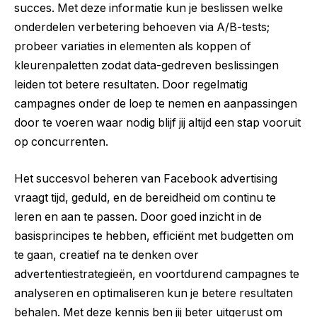
succes. Met deze informatie kun je beslissen welke
onderdelen verbetering behoeven via A/B-tests;
probeer variaties in elementen als koppen of
kleurenpaletten zodat data-gedreven beslissingen
leiden tot betere resultaten. Door regelmatig
campagnes onder de loep te nemen en aanpassingen
door te voeren waar nodig blijf jij altijd een stap vooruit
op concurrenten.
Het succesvol beheren van Facebook advertising
vraagt tijd, geduld, en de bereidheid om continu te
leren en aan te passen. Door goed inzicht in de
basisprincipes te hebben, efficiënt met budgetten om
te gaan, creatief na te denken over
advertentiestrategieën, en voortdurend campagnes te
analyseren en optimaliseren kun je betere resultaten
behalen. Met deze kennis ben jij beter uitgerust om