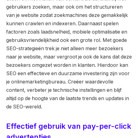
gebruikers zoeken, maar ook om het structureren
van je website zodat zoekmachines deze gemakkelijk
kunnen crawlen en indexeren. Daarnaast spelen
factoren zoals laadsnelheid, mobiele optimalisatie en
gebruiksvriendelijkheid ook een grote rol. Met goede
SEO-strategieën trek je niet alleen meer bezoekers
naar je website, maar vergroot je ook de kans dat deze
bezoekers omgezet worden in klanten. Hierdoor kan
SEO een effectieve en duurzame investering zijn voor
je onlinemarketingbureau. Creëer waardevolle
content, verbeter je technische instellingen en blijf
altijd op de hoogte van de laatste trends en updates in
de SEO-wereld.
Effectief gebruik van pay-per-click
advertenties