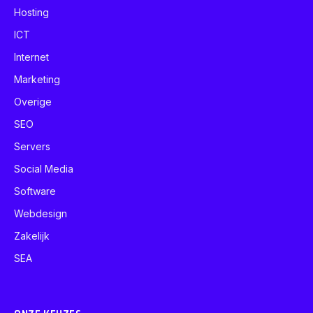
Hosting
ICT
Internet
Marketing
Overige
SEO
Servers
Social Media
Software
Webdesign
Zakelijk
SEA