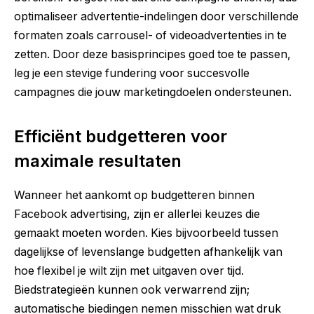
optimaliseer advertentie-indelingen door verschillende
formaten zoals carrousel- of videoadvertenties in te
zetten. Door deze basisprincipes goed toe te passen,
leg je een stevige fundering voor succesvolle
campagnes die jouw marketingdoelen ondersteunen.
Efficiënt budgetteren voor
maximale resultaten
Wanneer het aankomt op budgetteren binnen
Facebook advertising, zijn er allerlei keuzes die
gemaakt moeten worden. Kies bijvoorbeeld tussen
dagelijkse of levenslange budgetten afhankelijk van
hoe flexibel je wilt zijn met uitgaven over tijd.
Biedstrategieën kunnen ook verwarrend zijn;
automatische biedingen nemen misschien wat druk