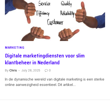
MARKETING
Digitale marketingdiensten voor slim
klantbeheer in Nederland
By
Chris
July 28, 2025
0
In de dynamische wereld van digitale marketing is een sterke
online aanwezigheid essentieel. Dit artikel…