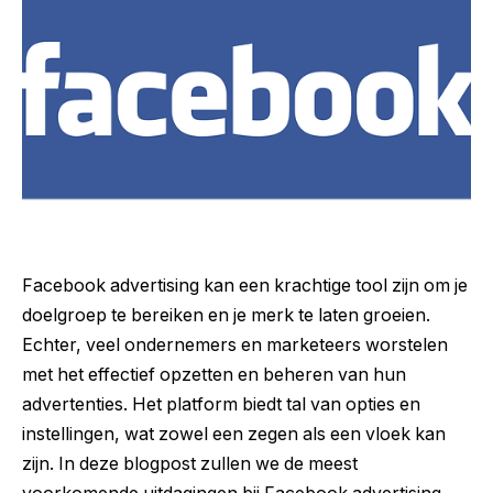
Facebook advertising kan een krachtige tool zijn om je
doelgroep te bereiken en je merk te laten groeien.
Echter, veel ondernemers en marketeers worstelen
met het effectief opzetten en beheren van hun
advertenties. Het platform biedt tal van opties en
instellingen, wat zowel een zegen als een vloek kan
zijn. In deze blogpost zullen we de meest