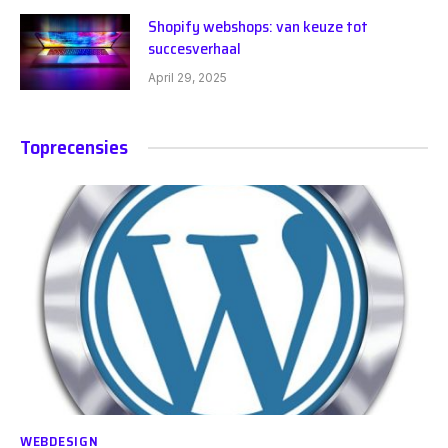
Shopify webshops: van keuze tot
succesverhaal
April 29, 2025
Toprecensies
WEBDESIGN