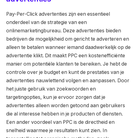
Pay-Per-Click advertenties zijn een essentieel
onderdeel van de strategie van een
onlinemarketingbureau. Deze advertenties bieden
bedrijven de mogelijkheid om gericht te adverteren en
alleen te betalen wanneer iemand daadwerkelijk op de
advertentie klikt. Dit maakt PPC een kostenefficiënte
manier om potentiële klanten te bereiken. Je hebt de
controle over je budget en kunt de prestaties van je
advertenties nauwlettend volgen en aanpassen. Door
het juiste gebruik van zoekwoorden en
targetingopties, kun je ervoor zorgen dat je
advertenties alleen worden getoond aan gebruikers
die al interesse hebben in je producten of diensten.
Een ander voordeel van PPC is de directheid en
snelheid waarmee je resultaten kunt zien. In