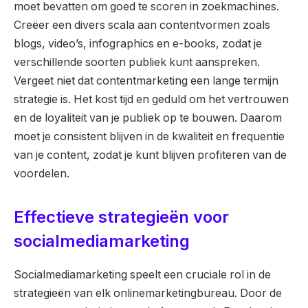
moet bevatten om goed te scoren in zoekmachines.
Creëer een divers scala aan contentvormen zoals
blogs, video’s, infographics en e-books, zodat je
verschillende soorten publiek kunt aanspreken.
Vergeet niet dat contentmarketing een lange termijn
strategie is. Het kost tijd en geduld om het vertrouwen
en de loyaliteit van je publiek op te bouwen. Daarom
moet je consistent blijven in de kwaliteit en frequentie
van je content, zodat je kunt blijven profiteren van de
voordelen.
Effectieve strategieën voor
socialmediamarketing
Socialmediamarketing speelt een cruciale rol in de
strategieën van elk onlinemarketingbureau. Door de