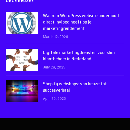
ONZE KEUZES
Waarom WordPress website onderhoud
direct invloed heeft op je
marketingrendement
March 12, 2026
Digitale marketingdiensten voor slim
klantbeheer in Nederland
July 28, 2025
Shopify webshops: van keuze tot
succesverhaal
April 29, 2025